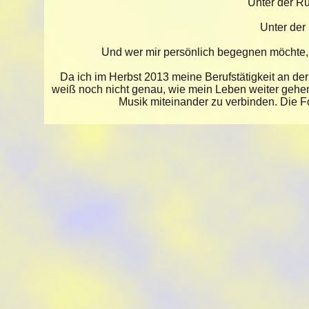
Unter der R
Unter der
Und wer mir persönlich begegnen möchte,
Da ich im Herbst 2013 meine Berufstätigkeit an der
weiß noch nicht genau, wie mein Leben weiter gehen 
Musik miteinander zu verbinden. Die 